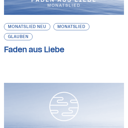
MONATSLIED NEU
MONATSLIED
GLAUBEN
Faden aus Liebe