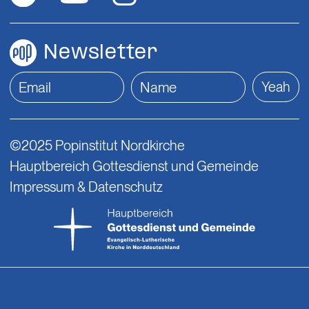
Newsletter
Yeah
©2025 Popinstitut Nordkirche
Hauptbereich Gottesdienst und Gemeinde
Impressum & Datenschutz