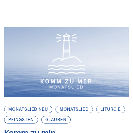
MONATSLIED NEU
MONATSLIED
LITURGIE
PFINGSTEN
GLAUBEN