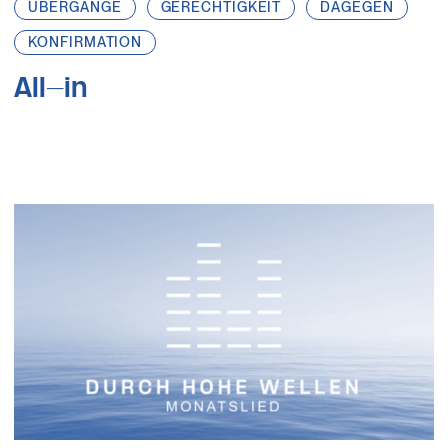
ÜBERGÄNGE
GERECHTIGKEIT
DAGEGEN
KONFIRMATION
All-in