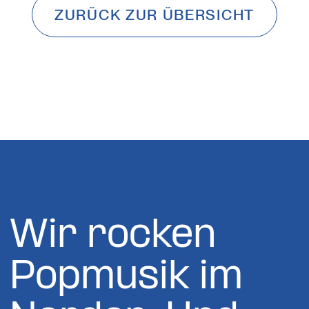
ZURÜCK ZUR ÜBERSICHT
Wir rocken
Popmusik im