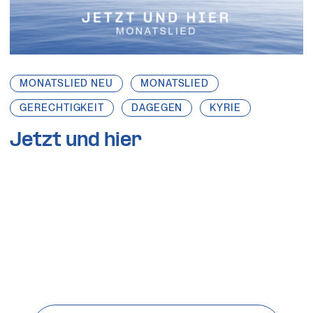
MONATSLIED NEU
MONATSLIED
GERECHTIGKEIT
DAGEGEN
KYRIE
Jetzt und hier