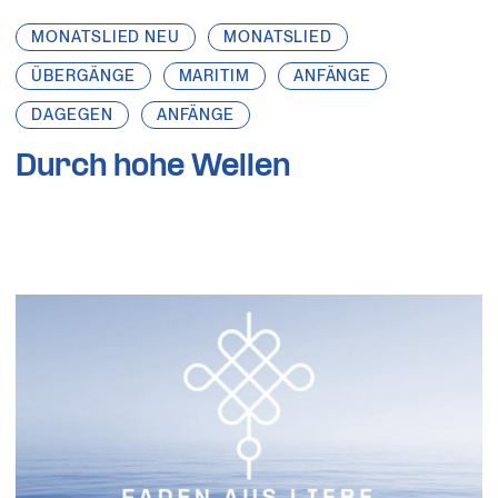
MONATSLIED NEU
MONATSLIED
ÜBERGÄNGE
MARITIM
ANFÄNGE
DAGEGEN
ANFÄNGE
Durch hohe Wellen