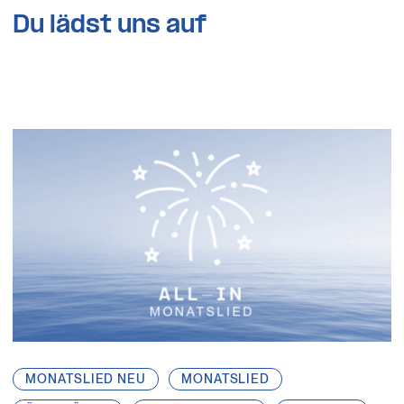
Du lädst uns auf
MONATSLIED NEU
MONATSLIED