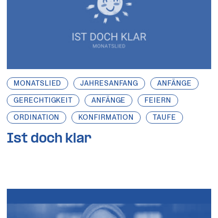
MONATSLIED
JAHRESANFANG
ANFÄNGE
GERECHTIGKEIT
ANFÄNGE
FEIERN
ORDINATION
KONFIRMATION
TAUFE
Ist doch klar