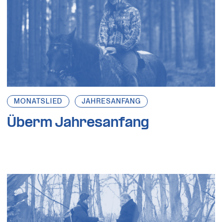
MONATSLIED
JAHRESANFANG
Überm Jahresanfang