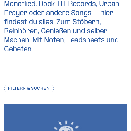
Monatlied, Dock III Records, Urban
Prayer oder andere Songs – hier
findest du alles. Zum Stöbern,
Reinhören, Genießen und selber
Machen. Mit Noten, Leadsheets und
Gebeten.
FILTERN & SUCHEN