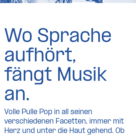
Wo Sprache
aufhört,
fängt Musik
an.
Volle Pulle Pop in all seinen
verschiedenen Facetten, immer mit
Herz und unter die Haut gehend. Ob