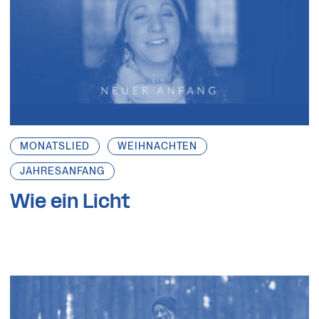
MONATSLIED
WEIHNACHTEN
JAHRESANFANG
Wie ein Licht