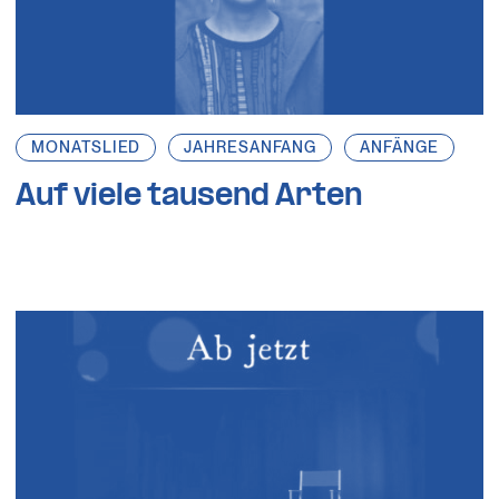
MONATSLIED
JAHRESANFANG
ANFÄNGE
Auf viele tausend Arten