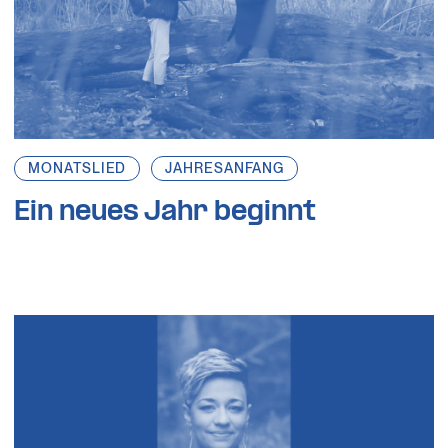
MONATSLIED
JAHRESANFANG
Ein neues Jahr beginnt