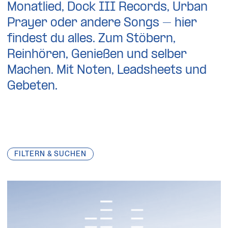
Monatlied, Dock III Records, Urban
Prayer oder andere Songs – hier
findest du alles. Zum Stöbern,
Reinhören, Genießen und selber
Machen. Mit Noten, Leadsheets und
Gebeten.
FILTERN & SUCHEN