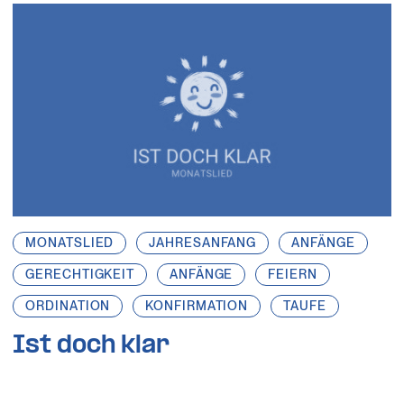
MONATSLIED
JAHRESANFANG
ANFÄNGE
GERECHTIGKEIT
ANFÄNGE
FEIERN
ORDINATION
KONFIRMATION
TAUFE
Ist doch klar