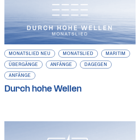
MONATSLIED NEU
MONATSLIED
MARITIM
ÜBERGÄNGE
ANFÄNGE
DAGEGEN
ANFÄNGE
Durch hohe Wellen