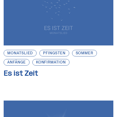
MONATSLIED
PFINGSTEN
SOMMER
ANFÄNGE
KONFIRMATION
Es ist Zeit