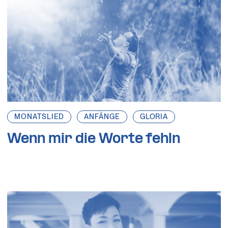
MONATSLIED
ANFÄNGE
GLORIA
Wenn mir die Worte fehln