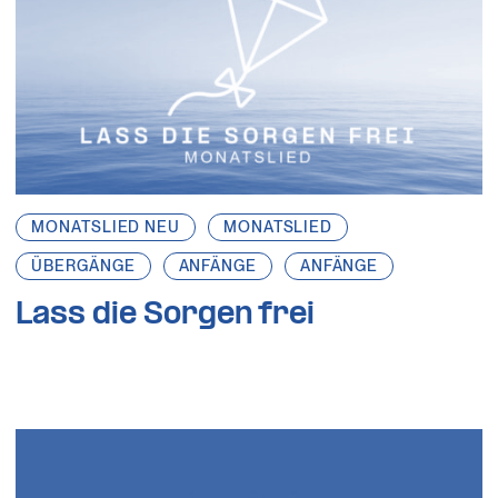
MONATSLIED NEU
MONATSLIED
ÜBERGÄNGE
ANFÄNGE
ANFÄNGE
Lass die Sorgen frei