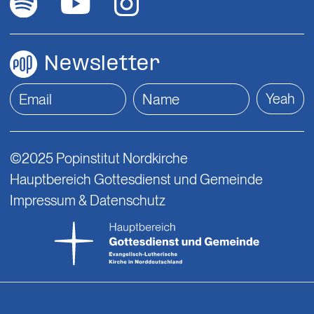
Newsletter
Yeah
©2025 Popinstitut Nordkirche
Hauptbereich Gottesdienst und Gemeinde
Impressum & Datenschutz