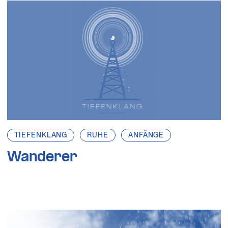
TIEFENKLANG
RUHE
ANFÄNGE
Wanderer