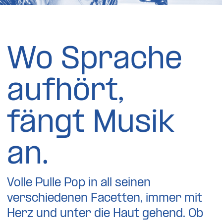
Wo Sprache
aufhört,
fängt Musik
an.
Volle Pulle Pop in all seinen
verschiedenen Facetten, immer mit
Herz und unter die Haut gehend. Ob