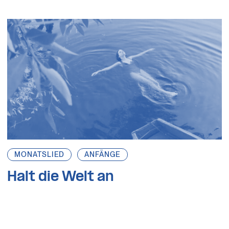
MONATSLIED
ANFÄNGE
Halt die Welt an