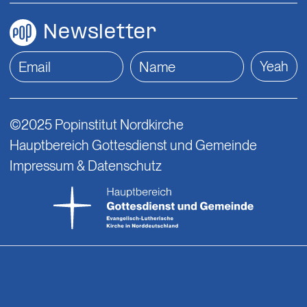
Newsletter
Yeah
©2025 Popinstitut Nordkirche
Hauptbereich Gottesdienst und Gemeinde
Impressum & Datenschutz