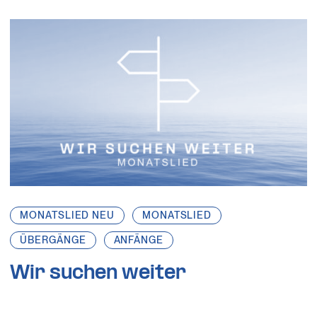
MONATSLIED NEU
MONATSLIED
ÜBERGÄNGE
ANFÄNGE
Wir suchen weiter