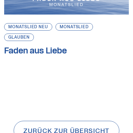
MONATSLIED NEU
MONATSLIED
GLAUBEN
Faden aus Liebe
ZURÜCK ZUR ÜBERSICHT