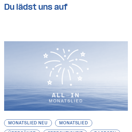
Du lädst uns auf
MONATSLIED NEU
MONATSLIED