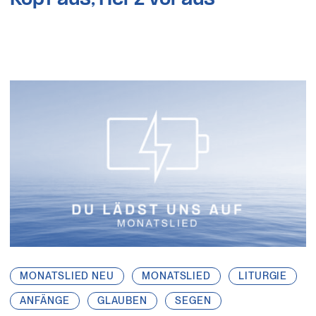
MONATSLIED NEU
MONATSLIED
LITURGIE
ANFÄNGE
GLAUBEN
SEGEN