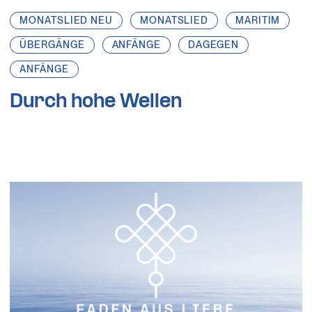
MONATSLIED NEU
MONATSLIED
MARITIM
ÜBERGÄNGE
ANFÄNGE
DAGEGEN
ANFÄNGE
Durch hohe Wellen