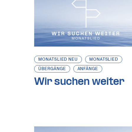
MONATSLIED NEU
MONATSLIED
ÜBERGÄNGE
ANFÄNGE
Wir suchen weiter