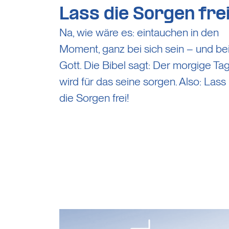
Lass die Sorgen fre
Na, wie wäre es: eintauchen in den
Moment, ganz bei sich sein – und be
Gott. Die Bibel sagt: Der morgige Ta
wird für das seine sorgen. Also: Lass
die Sorgen frei!