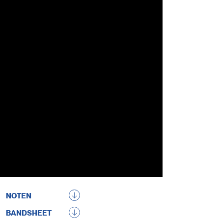
NOTEN
BANDSHEET