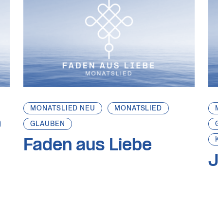
MONATSLIED NEU
MONATSLIED
GLAUBEN
Faden aus Liebe
J