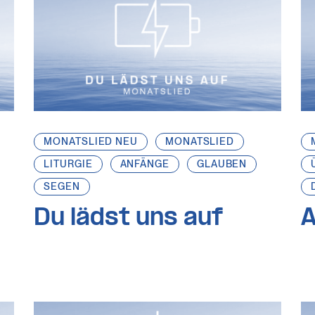
MONATSLIED NEU
MONATSLIED
LITURGIE
ANFÄNGE
GLAUBEN
SEGEN
Du lädst uns auf
A