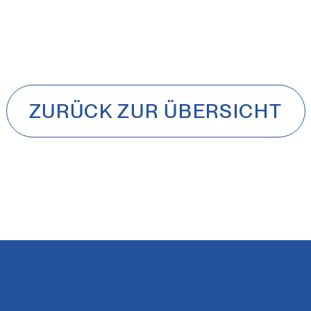
ZURÜCK ZUR ÜBERSICHT