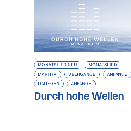
MONATSLIED NEU
MONATSLIED
MARITIM
ÜBERGÄNGE
ANFÄNGE
DAGEGEN
ANFÄNGE
Durch hohe Wellen