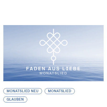
MONATSLIED NEU
MONATSLIED
GLAUBEN