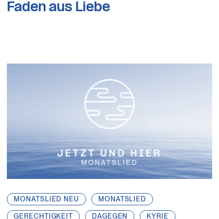
Faden aus Liebe
MONATSLIED NEU
MONATSLIED
GERECHTIGKEIT
DAGEGEN
KYRIE