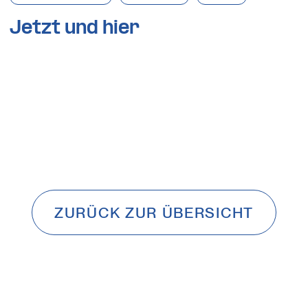
Jetzt und hier
ZURÜCK ZUR ÜBERSICHT