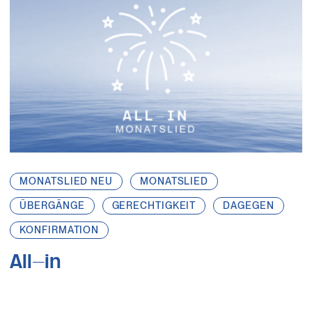
MONATSLIED NEU
MONATSLIED
ÜBERGÄNGE
GERECHTIGKEIT
DAGEGEN
KONFIRMATION
All-in