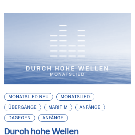
MONATSLIED NEU
MONATSLIED
ÜBERGÄNGE
MARITIM
ANFÄNGE
DAGEGEN
ANFÄNGE
Durch hohe Wellen