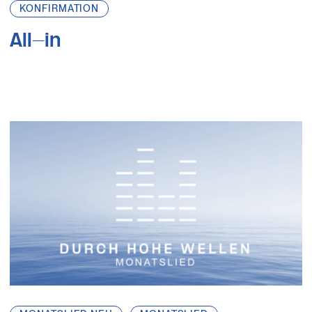
KONFIRMATION
All-in