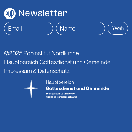
Newsletter
Yeah
©2025 Popinstitut Nordkirche
Hauptbereich Gottesdienst und Gemeinde
Impressum & Datenschutz