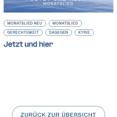
MONATSLIED NEU
MONATSLIED
GERECHTIGKEIT
DAGEGEN
KYRIE
Jetzt und hier
ZURÜCK ZUR ÜBERSICHT