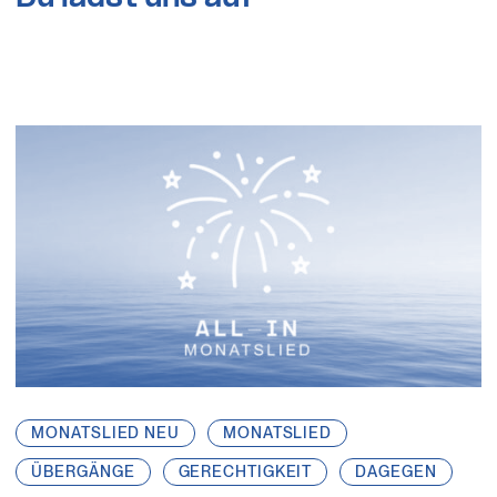
MONATSLIED NEU
MONATSLIED
ÜBERGÄNGE
GERECHTIGKEIT
DAGEGEN