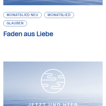
MONATSLIED NEU
MONATSLIED
GLAUBEN
Faden aus Liebe