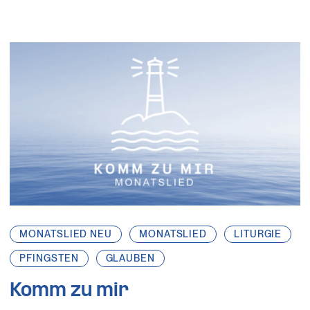
MONATSLIED NEU
MONATSLIED
LITURGIE
PFINGSTEN
GLAUBEN
Komm zu mir