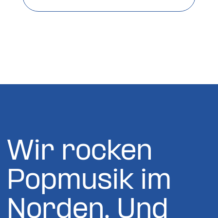
Wir rocken
Popmusik im
Norden. Und