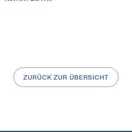
ZURÜCK ZUR ÜBERSICHT