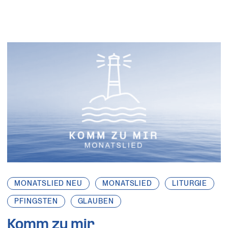
MONATSLIED NEU
MONATSLIED
LITURGIE
PFINGSTEN
GLAUBEN
Komm zu mir