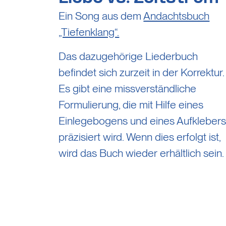
Ein Song aus dem
Andachtsbuch
„Tiefenklang“.
Das dazugehörige Liederbuch
befindet sich zurzeit in der Korrektur.
Es gibt eine missverständliche
Formulierung, die mit Hilfe eines
Einlegebogens und eines Aufkleber
präzisiert wird. Wenn dies erfolgt ist,
wird das Buch wieder erhältlich sein.