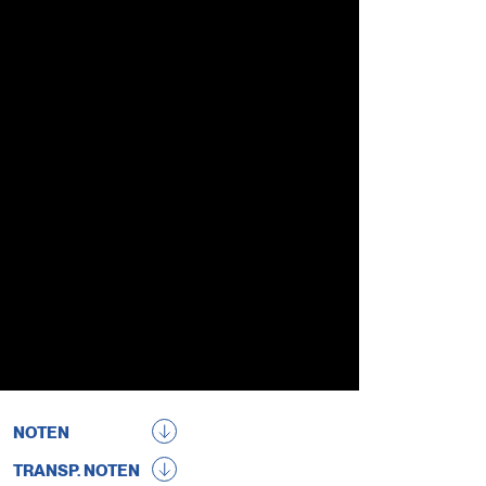
NOTEN
TRANSP. NOTEN