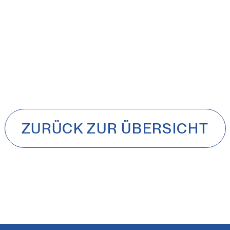
ZURÜCK ZUR ÜBERSICHT