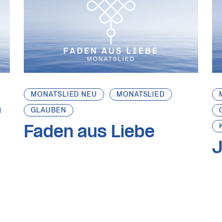
MONATSLIED NEU
MONATSLIED
GLAUBEN
Faden aus Liebe
J