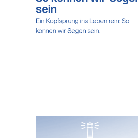
sein
Ein Kopfsprung ins Leben rein: So
können wir Segen sein.