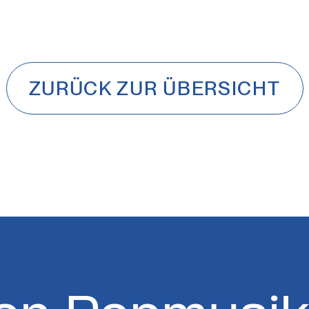
ZURÜCK ZUR ÜBERSICHT