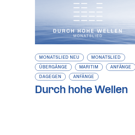
MONATSLIED NEU
MONATSLIED
ÜBERGÄNGE
MARITIM
ANFÄNGE
DAGEGEN
ANFÄNGE
Durch hohe Wellen