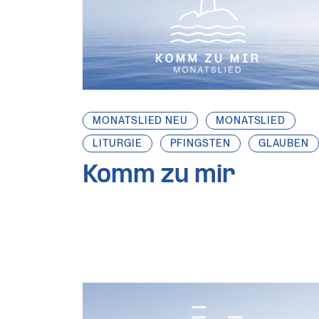
MONATSLIED NEU
MONATSLIED
LITURGIE
PFINGSTEN
GLAUBEN
Komm zu mir