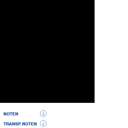
NOTEN
TRANSP. NOTEN