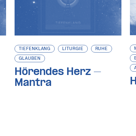
TIEFENKLANG
LITURGIE
RUHE
GLAUBEN
Hörendes Herz –
Mantra