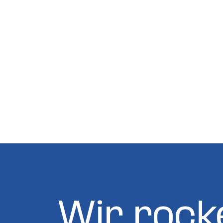
Wir rock