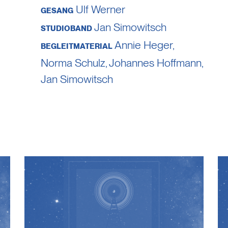
Ulf Werner
GESANG
Jan Simowitsch
STUDIOBAND
Annie Heger
,
BEGLEITMATERIAL
Norma Schulz
,
Johannes Hoffmann
,
Jan Simowitsch