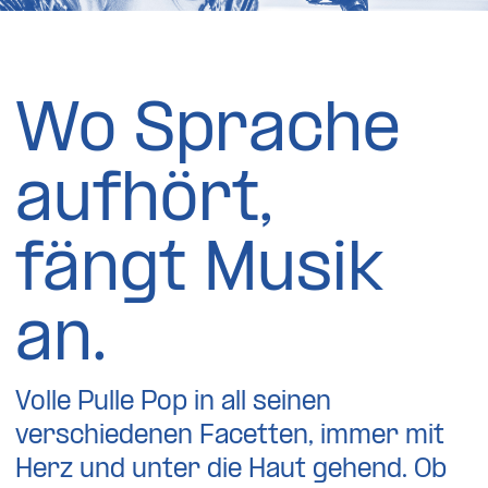
Wo Sprache
aufhört,
fängt Musik
an.
Volle Pulle Pop in all seinen
verschiedenen Facetten, immer mit
Herz und unter die Haut gehend. Ob