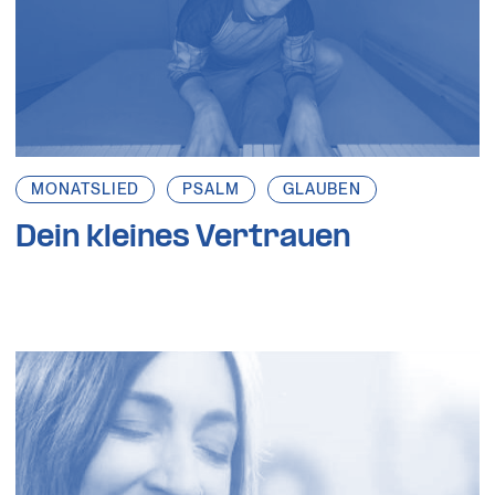
MONATSLIED
PSALM
GLAUBEN
Dein kleines Vertrauen