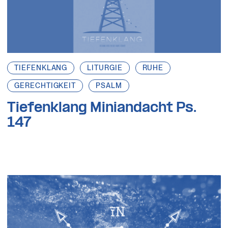
TIEFENKLANG
LITURGIE
RUHE
GERECHTIGKEIT
PSALM
Tiefenklang Miniandacht Ps.
147