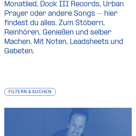
Monatlied, Dock III Records, Urban
Prayer oder andere Songs – hier
findest du alles. Zum Stöbern,
Reinhören, Genießen und selber
Machen. Mit Noten, Leadsheets und
Gebeten.
FILTERN & SUCHEN