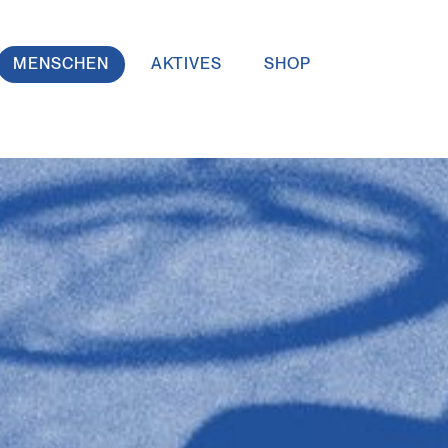
MENSCHEN
AKTIVES
SHOP