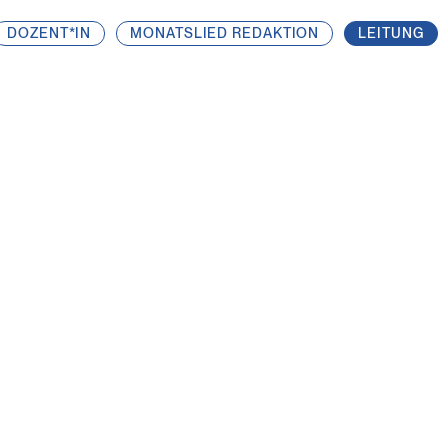
DOZENT*IN
MONATSLIED REDAKTION
LEITUNG