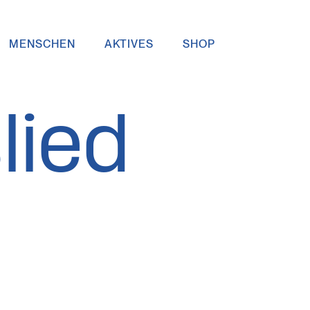
MENSCHEN
AKTIVES
SHOP
lied