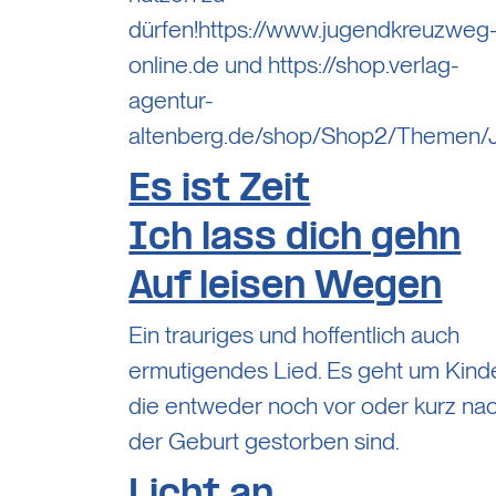
dürfen!https://www.jugendkreuzweg
online.de und https://shop.verlag-
agentur-
altenberg.de/shop/Shop2/Themen
Es ist Zeit
Ich lass dich gehn
Auf leisen Wegen
Ein trauriges und hoffentlich auch
ermutigendes Lied. Es geht um Kinde
die entweder noch vor oder kurz na
der Geburt gestorben sind.
Licht an