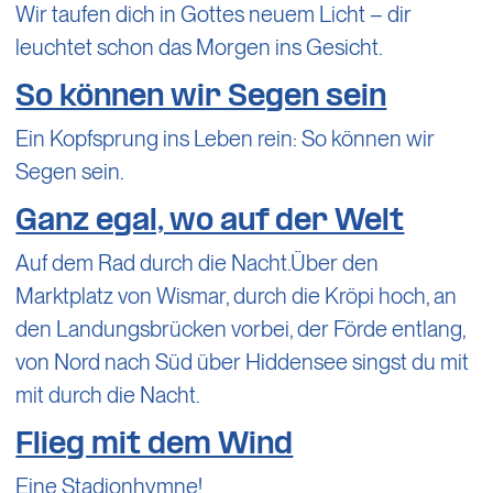
Wir taufen dich in Gottes neuem Licht – dir
leuchtet schon das Morgen ins Gesicht.
So können wir Segen sein
Ein Kopfsprung ins Leben rein: So können wir
Segen sein.
Ganz egal, wo auf der Welt
Auf dem Rad durch die Nacht.Über den
Marktplatz von Wismar, durch die Kröpi hoch, an
den Landungsbrücken vorbei, der Förde entlang,
von Nord nach Süd über Hiddensee singst du mit
mit durch die Nacht.
Flieg mit dem Wind
Eine Stadionhymne!