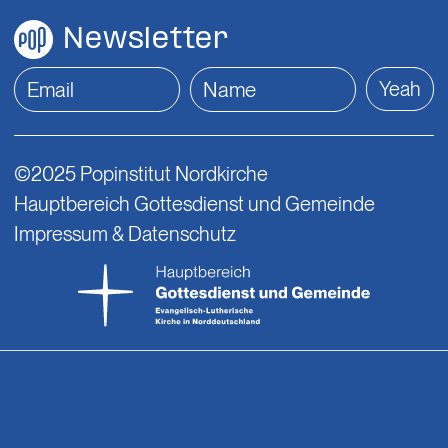
Newsletter
Yeah
©2025 Popinstitut Nordkirche
Hauptbereich Gottesdienst und Gemeinde
Impressum & Datenschutz