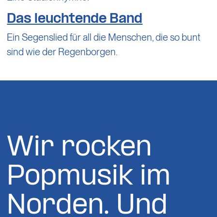
Das leuchtende Band
Ein Segenslied für all die Menschen, die so bunt
sind wie der Regenborgen.
Wir rocken
Popmusik im
Norden. Und