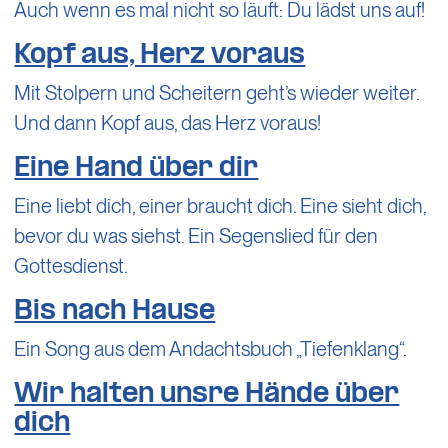
Auch wenn es mal nicht so läuft: Du lädst uns auf!
Kopf aus, Herz voraus
Mit Stolpern und Scheitern geht’s wieder weiter.
Und dann Kopf aus, das Herz voraus!
Eine Hand über dir
Eine liebt dich, einer braucht dich. Eine sieht dich,
bevor du was siehst. Ein Segenslied für den
Gottesdienst.
Bis nach Hause
Ein Song aus dem Andachtsbuch „Tiefenklang“.
Wir halten unsre Hände über
dich