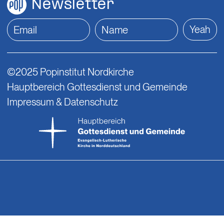
Newsletter
Yeah
©2025 Popinstitut Nordkirche
Hauptbereich Gottesdienst und Gemeinde
Impressum & Datenschutz