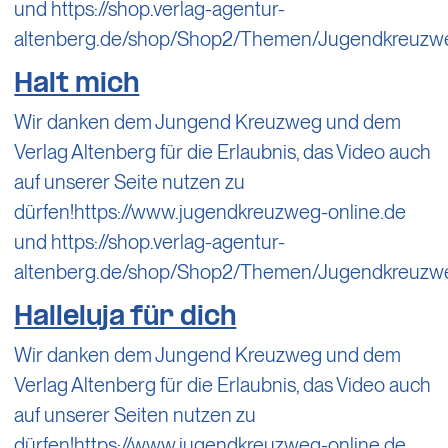
und https://shop.verlag-agentur-
altenberg.de/shop/Shop2/Themen/Jugendkreuzw
Halt mich
Wir danken dem Jungend Kreuzweg und dem
Verlag Altenberg für die Erlaubnis, das Video auch
auf unserer Seite nutzen zu
dürfen!https://www.jugendkreuzweg-online.de
und https://shop.verlag-agentur-
altenberg.de/shop/Shop2/Themen/Jugendkreuzw
Halleluja für dich
Wir danken dem Jungend Kreuzweg und dem
Verlag Altenberg für die Erlaubnis, das Video auch
auf unserer Seiten nutzen zu
dürfen!https://www.jugendkreuzweg-online.de