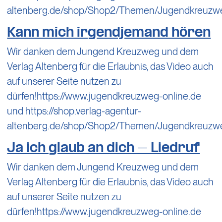
altenberg.de/shop/Shop2/Themen/Jugendkreuzw
Kann mich irgendjemand hören
Wir danken dem Jungend Kreuzweg und dem
Verlag Altenberg für die Erlaubnis, das Video auch
auf unserer Seite nutzen zu
dürfen!https://www.jugendkreuzweg-online.de
und https://shop.verlag-agentur-
altenberg.de/shop/Shop2/Themen/Jugendkreuzw
Ja ich glaub an dich – Liedruf
Wir danken dem Jungend Kreuzweg und dem
Verlag Altenberg für die Erlaubnis, das Video auch
auf unserer Seite nutzen zu
dürfen!https://www.jugendkreuzweg-online.de