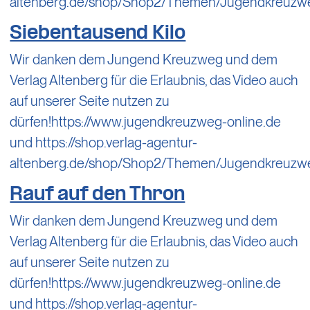
altenberg.de/shop/Shop2/Themen/Jugendkreuzw
Siebentausend Kilo
Wir danken dem Jungend Kreuzweg und dem
Verlag Altenberg für die Erlaubnis, das Video auch
auf unserer Seite nutzen zu
dürfen!https://www.jugendkreuzweg-online.de
und https://shop.verlag-agentur-
altenberg.de/shop/Shop2/Themen/Jugendkreuzw
Rauf auf den Thron
Wir danken dem Jungend Kreuzweg und dem
Verlag Altenberg für die Erlaubnis, das Video auch
auf unserer Seite nutzen zu
dürfen!https://www.jugendkreuzweg-online.de
und https://shop.verlag-agentur-