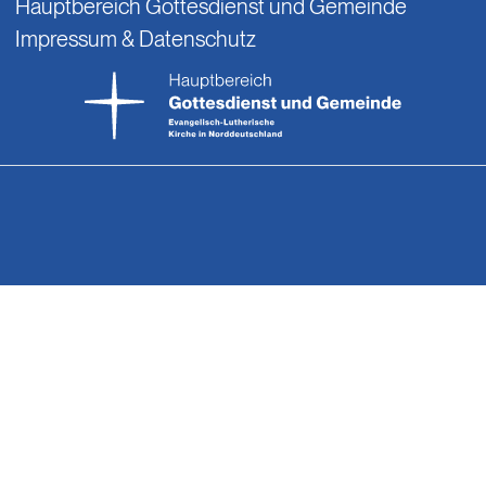
Hauptbereich Gottesdienst und Gemeinde
Impressum & Datenschutz