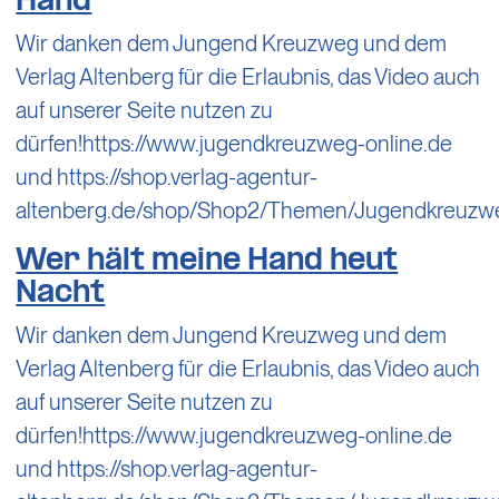
Hand
Wir danken dem Jungend Kreuzweg und dem
Verlag Altenberg für die Erlaubnis, das Video auch
auf unserer Seite nutzen zu
dürfen!https://www.jugendkreuzweg-online.de
und https://shop.verlag-agentur-
altenberg.de/shop/Shop2/Themen/Jugendkreuzw
Wer hält meine Hand heut
Nacht
Wir danken dem Jungend Kreuzweg und dem
Verlag Altenberg für die Erlaubnis, das Video auch
auf unserer Seite nutzen zu
dürfen!https://www.jugendkreuzweg-online.de
und https://shop.verlag-agentur-