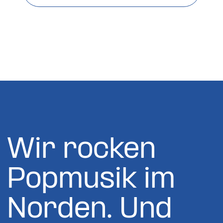
Wir rocken
Popmusik im
Norden. Und