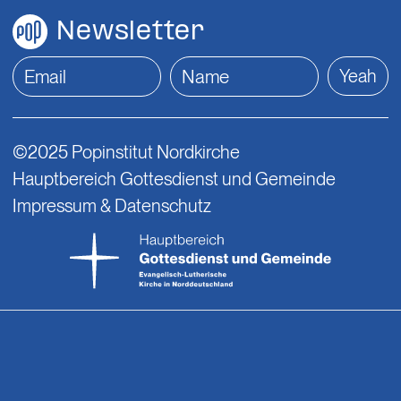
Newsletter
Yeah
©2025 Popinstitut Nordkirche
Hauptbereich Gottesdienst und Gemeinde
Impressum & Datenschutz