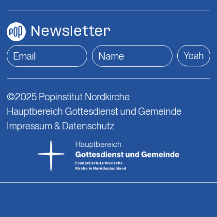
Newsletter
Yeah
©2025 Popinstitut Nordkirche
Hauptbereich Gottesdienst und Gemeinde
Impressum & Datenschutz