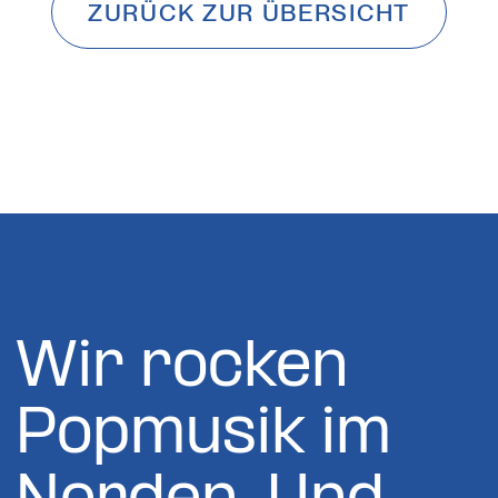
ZURÜCK ZUR ÜBERSICHT
Wir rocken
Popmusik im