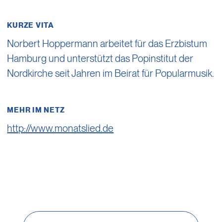
KURZE VITA
Norbert Hoppermann arbeitet für das Erzbistum
Hamburg und unterstützt das Popinstitut der
Nordkirche seit Jahren im Beirat für Popularmusik.
MEHR IM NETZ
http://www.monatslied.de