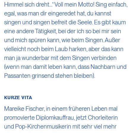
Himmel sich dreht…“ Voll mein Motto! Sing einfach,
egal, was man dir eingeredet hat, du kannst
singen und singen befreit die Seele. Es gibt kaum
eine andere Tätigkeit, bei der ich so bei mir sein
und mich spüren kann, wie beim Singen. Außer
vielleicht noch beim Laub harken, aber das kann
man ja wunderbar mit dem Singen verbinden
(wenn man damit leben kann, dass Nachbarn und
Passanten grinsend stehen bleiben).
KURZE VITA
Mareike Fischer, in einem früheren Leben mal
promovierte Diplomkauffrau, jetzt Chorleiterin
und Pop-Kirchenmusikerin mit sehr viel mehr