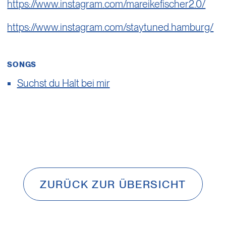
https://www.instagram.com/mareikefischer2.0/
https://www.instagram.com/staytuned.hamburg/
SONGS
Suchst du Halt bei mir
ZURÜCK ZUR ÜBERSICHT