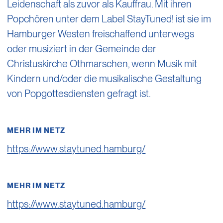
Leidenschaft als zuvor als Kauffrau. Mit ihren
Popchören unter dem Label StayTuned! ist sie im
Hamburger Westen freischaffend unterwegs
oder musiziert in der Gemeinde der
Christuskirche Othmarschen, wenn Musik mit
Kindern und/oder die musikalische Gestaltung
von Popgottesdiensten gefragt ist.
MEHR IM NETZ
https://www.staytuned.hamburg/
MEHR IM NETZ
https://www.staytuned.hamburg/