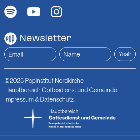
Newsletter
Yeah
©2025 Popinstitut Nordkirche
Hauptbereich Gottesdienst und Gemeinde
Impressum & Datenschutz