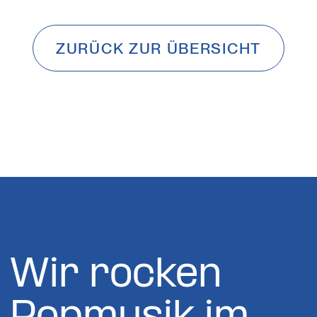
ZURÜCK ZUR ÜBERSICHT
Wir rocken