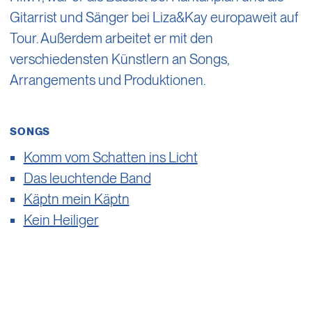
Gitarrist und Sänger bei Liza&Kay europaweit auf
Tour. Außerdem arbeitet er mit den
verschiedensten Künstlern an Songs,
Arrangements und Produktionen.
SONGS
Komm vom Schatten ins Licht
Das leuchtende Band
Käptn mein Käptn
Kein Heiliger