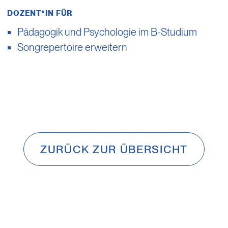
DOZENT*IN FÜR
Pädagogik und Psychologie im B-Studium
Songrepertoire erweitern
ZURÜCK ZUR ÜBERSICHT