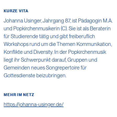
KURZE VITA
Johanna Usinger, Jahrgang 87, ist Pädagogin M.A.
und Popkirchenmusikerin (C). Sie ist als Beraterin
für Studierende tätig und gibt freiberuflich
Workshops rund um die Themen Kommunikation,
Konflikte und Diversity. In der Popkirchenmusik
liegt ihr Schwerpunkt darauf, Gruppen und
Gemeinden neues Songrepertoire für
Gottesdienste beizubringen.
MEHR IM NETZ
https://johanna-usinger.de/