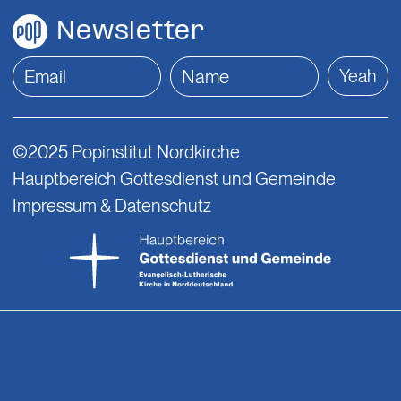
Newsletter
Yeah
©2025 Popinstitut Nordkirche
Hauptbereich Gottesdienst und Gemeinde
Impressum & Datenschutz