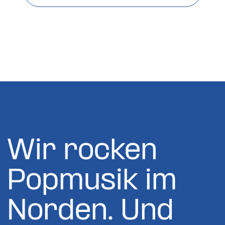
Wir rocken
Popmusik im
Norden. Und