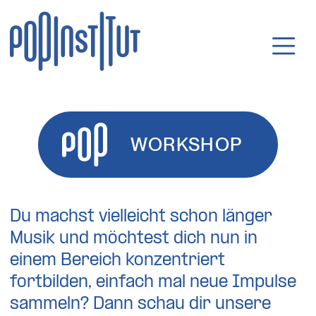
Direkt zum Inhalt wechseln
Hauptnavigatio
WORKSHOP
Du machst vielleicht schon länger
Musik und möchtest dich nun in
einem Bereich konzentriert
fortbilden, einfach mal neue Impulse
sammeln? Dann schau dir unsere