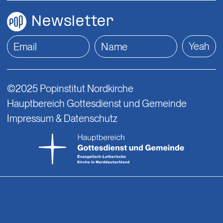
Newsletter
Yeah
©2025 Popinstitut Nordkirche
Hauptbereich Gottesdienst und Gemeinde
Impressum & Datenschutz