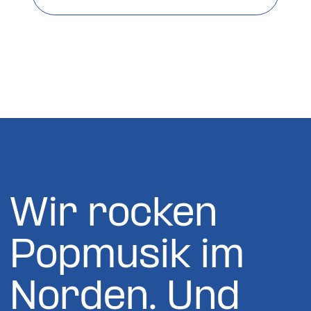
Wir rocken
Popmusik im
Norden. Und