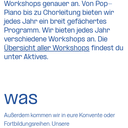
Workshops genauer an. Von Pop-
Piano bis zu Chorleitung bieten wir
jedes Jahr ein breit gefächertes
Programm. Wir bieten jedes Jahr
verschiedene Workshops an. Die
Übersicht aller Workshops
findest du
unter Aktives.
was
Außerdem kommen wir in eure Konvente oder
Fortbildungsreihen. Unsere