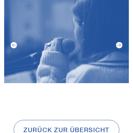
Previous
Next
ZURÜCK ZUR ÜBERSICHT