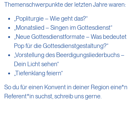
Themenschwerpunkte der letzten Jahre waren:
„Popliturgie – Wie geht das?“
„Monatslied – Singen im Gottesdienst“
„Neue Gottesdienstformate – Was bedeutet
Pop für die Gottesdienstgestaltung?“
„Vorstellung des Beerdigungsliederbuchs –
Dein Licht sehen“
„Tiefenklang feiern“
So du für einen Konvent in deiner Region eine*n
Referent*in suchst, schreib uns gerne.